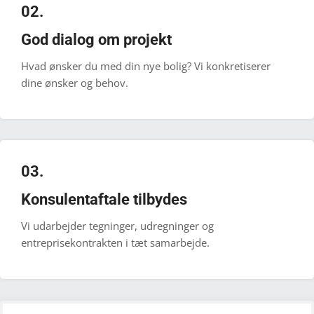
02.
God dialog om projekt
Hvad ønsker du med din nye bolig? Vi konkretiserer
dine ønsker og behov.
03.
Konsulentaftale tilbydes
Vi udarbejder tegninger, udregninger og
entreprisekontrakten i tæt samarbejde.