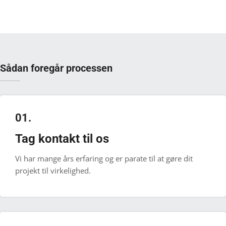
Sådan foregår processen
01.
Tag kontakt til os
Vi har mange års erfaring og er parate til at gøre dit
projekt til virkelighed.